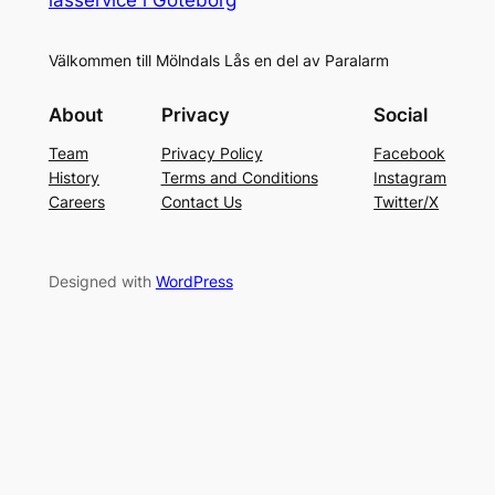
Välkommen till Mölndals Lås en del av Paralarm
About
Privacy
Social
Team
Privacy Policy
Facebook
History
Terms and Conditions
Instagram
Careers
Contact Us
Twitter/X
Designed with
WordPress