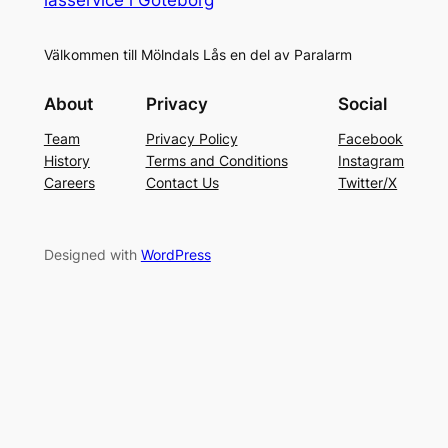
Välkommen till Mölndals Lås en del av Paralarm
About
Privacy
Social
Team
Privacy Policy
Facebook
History
Terms and Conditions
Instagram
Careers
Contact Us
Twitter/X
Designed with
WordPress