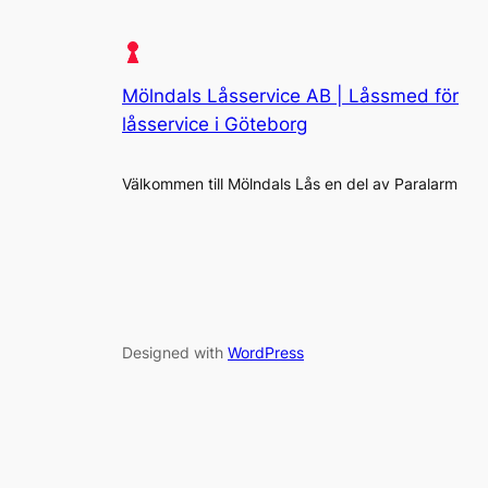
Mölndals Låsservice AB | Låssmed för
låsservice i Göteborg
Välkommen till Mölndals Lås en del av Paralarm
Designed with
WordPress