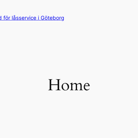
för låsservice i Göteborg
Home