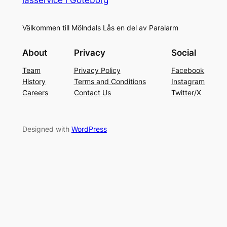
Välkommen till Mölndals Lås en del av Paralarm
About
Privacy
Social
Team
Privacy Policy
Facebook
History
Terms and Conditions
Instagram
Careers
Contact Us
Twitter/X
Designed with
WordPress