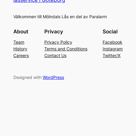
Välkommen till Mölndals Lås en del av Paralarm
About
Privacy
Social
Team
Privacy Policy
Facebook
History
Terms and Conditions
Instagram
Careers
Contact Us
Twitter/X
Designed with
WordPress