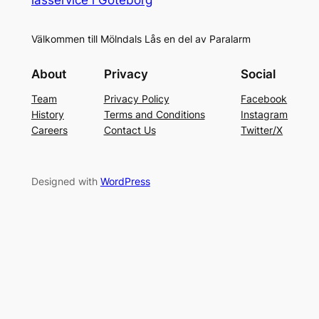
Välkommen till Mölndals Lås en del av Paralarm
About
Privacy
Social
Team
Privacy Policy
Facebook
History
Terms and Conditions
Instagram
Careers
Contact Us
Twitter/X
Designed with
WordPress