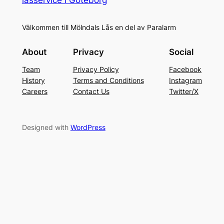
Välkommen till Mölndals Lås en del av Paralarm
About
Privacy
Social
Team
Privacy Policy
Facebook
History
Terms and Conditions
Instagram
Careers
Contact Us
Twitter/X
Designed with
WordPress