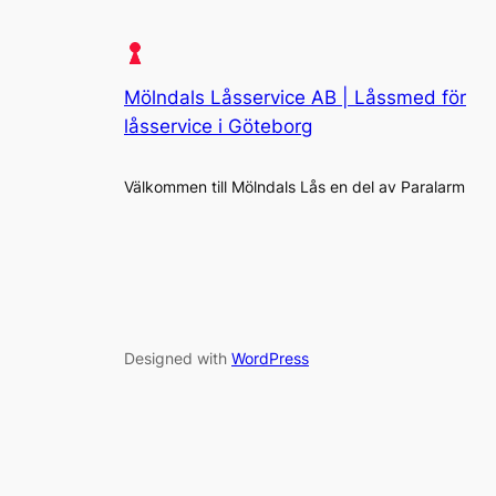
Mölndals Låsservice AB | Låssmed för
låsservice i Göteborg
Välkommen till Mölndals Lås en del av Paralarm
Designed with
WordPress