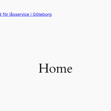
för låsservice i Göteborg
Home