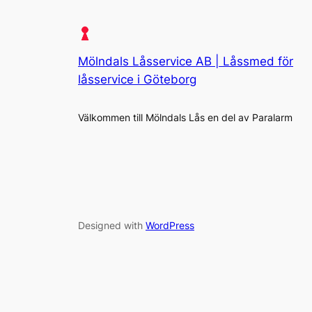
Mölndals Låsservice AB | Låssmed för
låsservice i Göteborg
Välkommen till Mölndals Lås en del av Paralarm
Designed with
WordPress