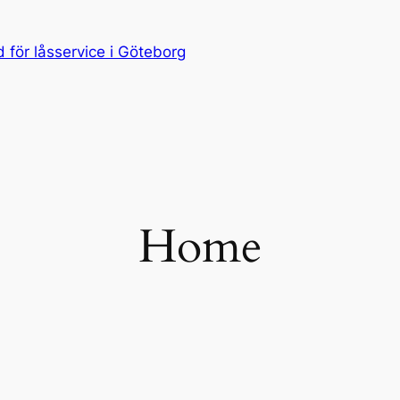
för låsservice i Göteborg
Home