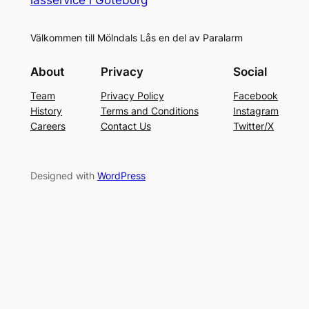
Välkommen till Mölndals Lås en del av Paralarm
About
Privacy
Social
Team
Privacy Policy
Facebook
History
Terms and Conditions
Instagram
Careers
Contact Us
Twitter/X
Designed with
WordPress