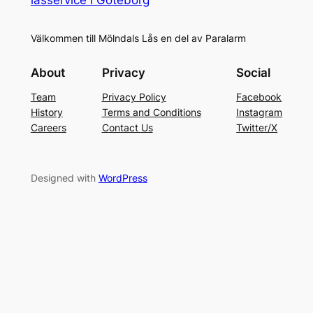
Välkommen till Mölndals Lås en del av Paralarm
About
Privacy
Social
Team
Privacy Policy
Facebook
History
Terms and Conditions
Instagram
Careers
Contact Us
Twitter/X
Designed with
WordPress