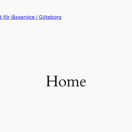
för låsservice i Göteborg
Home