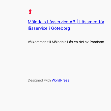
Mölndals Låsservice AB | Låssmed för
låsservice i Göteborg
Välkommen till Mölndals Lås en del av Paralarm
Designed with
WordPress