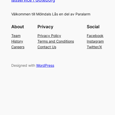
Välkommen till Mölndals Lås en del av Paralarm
About
Privacy
Social
Team
Privacy Policy
Facebook
History
Terms and Conditions
Instagram
Careers
Contact Us
Twitter/X
Designed with
WordPress