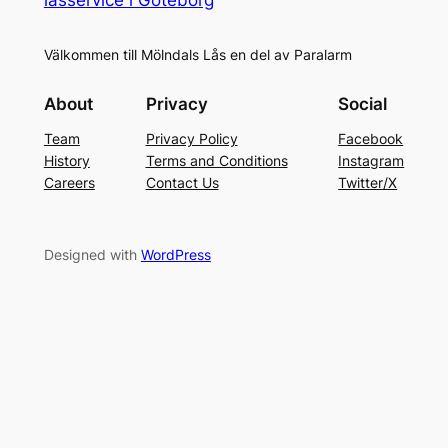
Välkommen till Mölndals Lås en del av Paralarm
About
Privacy
Social
Team
Privacy Policy
Facebook
History
Terms and Conditions
Instagram
Careers
Contact Us
Twitter/X
Designed with
WordPress