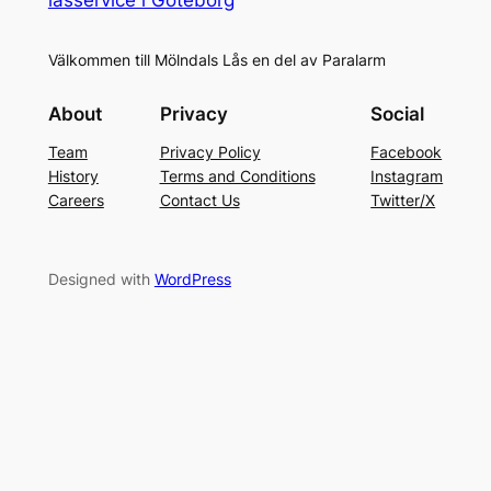
Välkommen till Mölndals Lås en del av Paralarm
About
Privacy
Social
Team
Privacy Policy
Facebook
History
Terms and Conditions
Instagram
Careers
Contact Us
Twitter/X
Designed with
WordPress