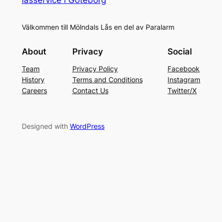
Välkommen till Mölndals Lås en del av Paralarm
About
Privacy
Social
Team
Privacy Policy
Facebook
History
Terms and Conditions
Instagram
Careers
Contact Us
Twitter/X
Designed with
WordPress