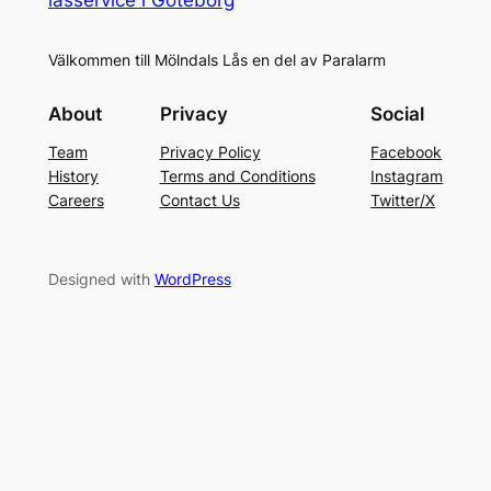
Välkommen till Mölndals Lås en del av Paralarm
About
Privacy
Social
Team
Privacy Policy
Facebook
History
Terms and Conditions
Instagram
Careers
Contact Us
Twitter/X
Designed with
WordPress