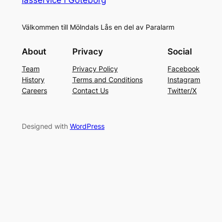
Välkommen till Mölndals Lås en del av Paralarm
About
Privacy
Social
Team
Privacy Policy
Facebook
History
Terms and Conditions
Instagram
Careers
Contact Us
Twitter/X
Designed with
WordPress