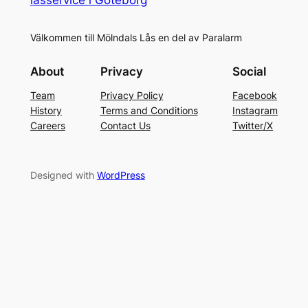
Välkommen till Mölndals Lås en del av Paralarm
About
Privacy
Social
Team
Privacy Policy
Facebook
History
Terms and Conditions
Instagram
Careers
Contact Us
Twitter/X
Designed with
WordPress