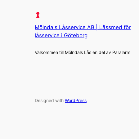
Mölndals Låsservice AB | Låssmed för
låsservice i Göteborg
Välkommen till Mölndals Lås en del av Paralarm
Designed with
WordPress