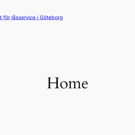
för låsservice i Göteborg
Home