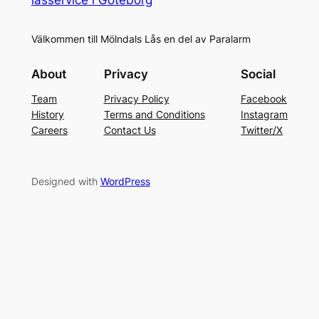
Välkommen till Mölndals Lås en del av Paralarm
About
Privacy
Social
Team
Privacy Policy
Facebook
History
Terms and Conditions
Instagram
Careers
Contact Us
Twitter/X
Designed with
WordPress