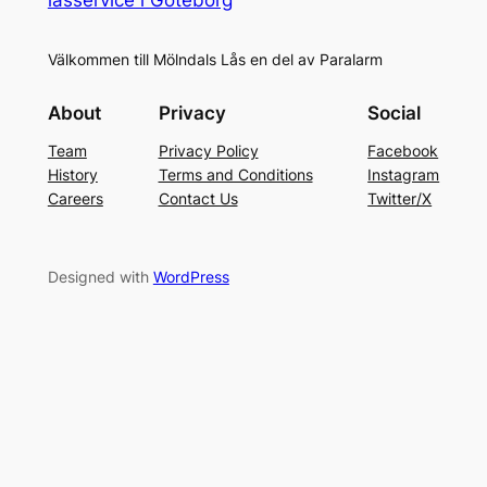
Välkommen till Mölndals Lås en del av Paralarm
About
Privacy
Social
Team
Privacy Policy
Facebook
History
Terms and Conditions
Instagram
Careers
Contact Us
Twitter/X
Designed with
WordPress