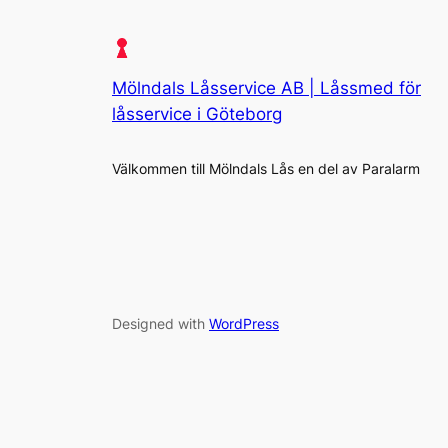
Mölndals Låsservice AB | Låssmed för
låsservice i Göteborg
Välkommen till Mölndals Lås en del av Paralarm
Designed with
WordPress