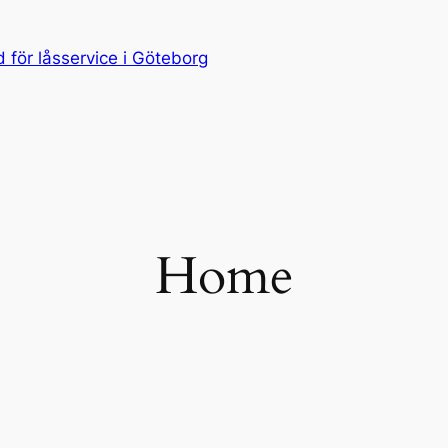
för låsservice i Göteborg
Home