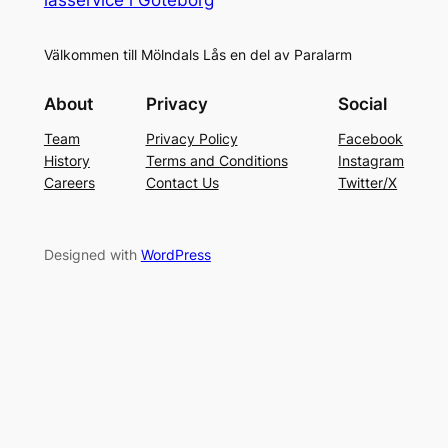
Välkommen till Mölndals Lås en del av Paralarm
About
Privacy
Social
Team
Privacy Policy
Facebook
History
Terms and Conditions
Instagram
Careers
Contact Us
Twitter/X
Designed with
WordPress