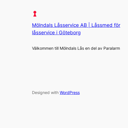
Mölndals Låsservice AB | Låssmed för
låsservice i Göteborg
Välkommen till Mölndals Lås en del av Paralarm
Designed with
WordPress