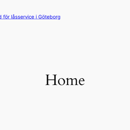
för låsservice i Göteborg
Home