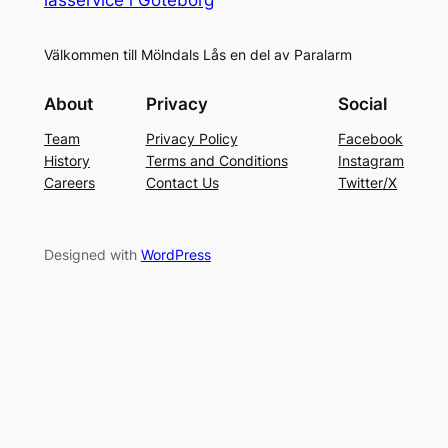
Välkommen till Mölndals Lås en del av Paralarm
About
Privacy
Social
Team
Privacy Policy
Facebook
History
Terms and Conditions
Instagram
Careers
Contact Us
Twitter/X
Designed with
WordPress