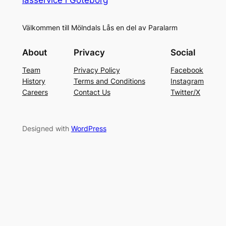
Välkommen till Mölndals Lås en del av Paralarm
About
Privacy
Social
Team
Privacy Policy
Facebook
History
Terms and Conditions
Instagram
Careers
Contact Us
Twitter/X
Designed with
WordPress