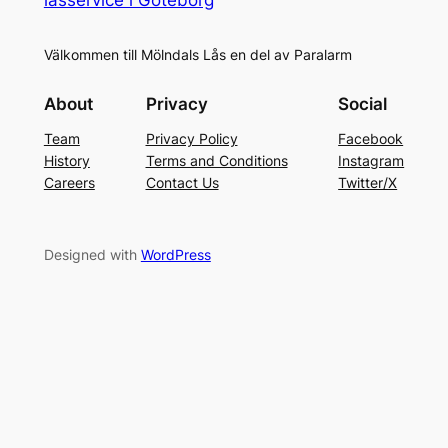
Välkommen till Mölndals Lås en del av Paralarm
About
Privacy
Social
Team
Privacy Policy
Facebook
History
Terms and Conditions
Instagram
Careers
Contact Us
Twitter/X
Designed with
WordPress