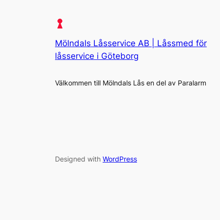
Mölndals Låsservice AB | Låssmed för
låsservice i Göteborg
Välkommen till Mölndals Lås en del av Paralarm
Designed with
WordPress