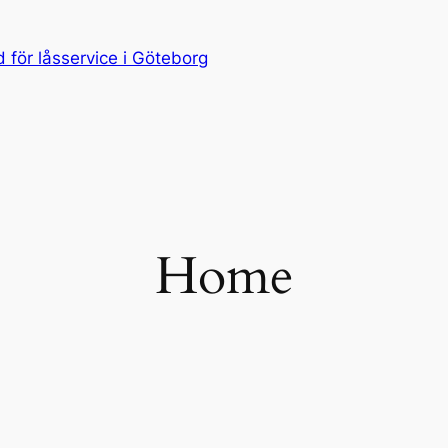
för låsservice i Göteborg
Home