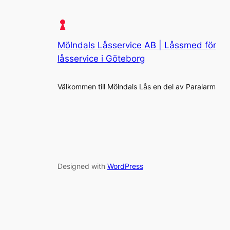
Mölndals Låsservice AB | Låssmed för
låsservice i Göteborg
Välkommen till Mölndals Lås en del av Paralarm
Designed with
WordPress