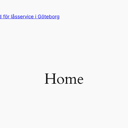
för låsservice i Göteborg
Home