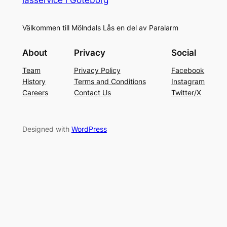
Välkommen till Mölndals Lås en del av Paralarm
About
Privacy
Social
Team
Privacy Policy
Facebook
History
Terms and Conditions
Instagram
Careers
Contact Us
Twitter/X
Designed with
WordPress