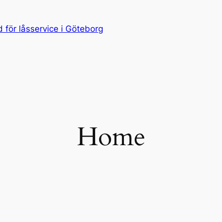
för låsservice i Göteborg
Home