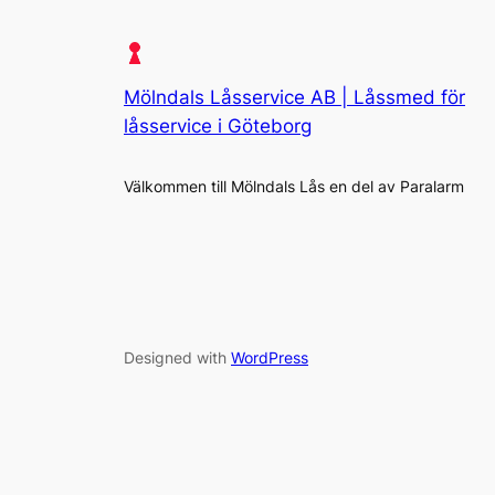
Mölndals Låsservice AB | Låssmed för
låsservice i Göteborg
Välkommen till Mölndals Lås en del av Paralarm
Designed with
WordPress