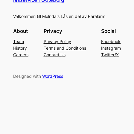
Välkommen till Mölndals Lås en del av Paralarm
About
Privacy
Social
Team
Privacy Policy
Facebook
History
Terms and Conditions
Instagram
Careers
Contact Us
Twitter/X
Designed with
WordPress