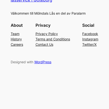
Välkommen till Mölndals Lås en del av Paralarm
About
Privacy
Social
Team
Privacy Policy
Facebook
History
Terms and Conditions
Instagram
Careers
Contact Us
Twitter/X
Designed with
WordPress