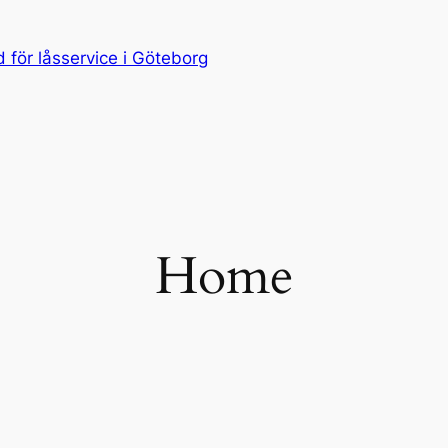
för låsservice i Göteborg
Home