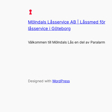
Mölndals Låsservice AB | Låssmed för
låsservice i Göteborg
Välkommen till Mölndals Lås en del av Paralarm
Designed with
WordPress