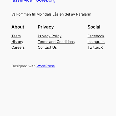
Välkommen till Mölndals Lås en del av Paralarm
About
Privacy
Social
Team
Privacy Policy
Facebook
History
Terms and Conditions
Instagram
Careers
Contact Us
Twitter/X
Designed with
WordPress