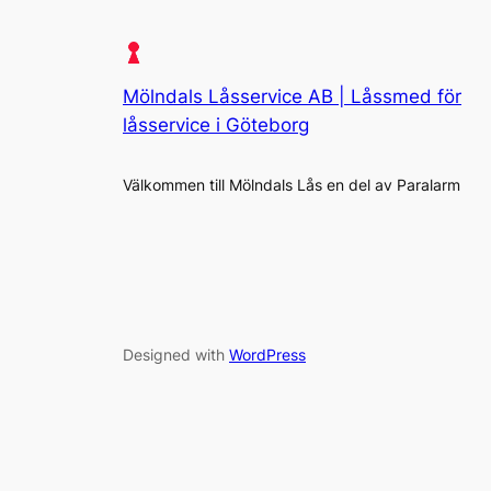
Mölndals Låsservice AB | Låssmed för
låsservice i Göteborg
Välkommen till Mölndals Lås en del av Paralarm
Designed with
WordPress