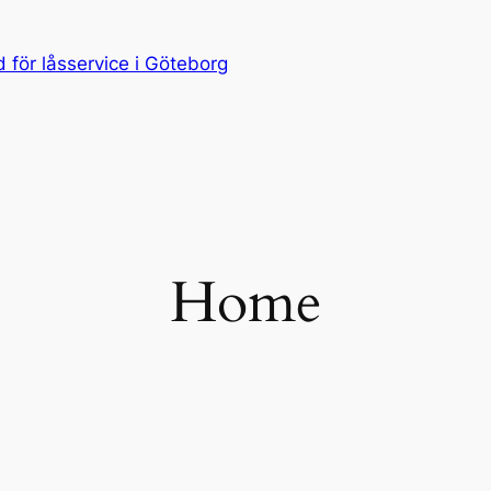
för låsservice i Göteborg
Home