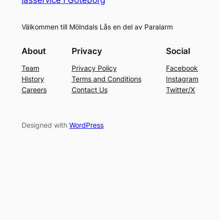
Välkommen till Mölndals Lås en del av Paralarm
About
Privacy
Social
Team
Privacy Policy
Facebook
History
Terms and Conditions
Instagram
Careers
Contact Us
Twitter/X
Designed with
WordPress