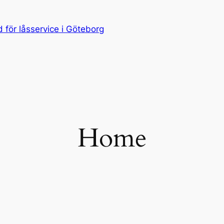
för låsservice i Göteborg
Home