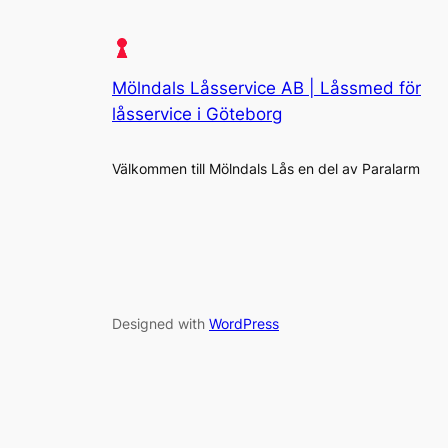
Mölndals Låsservice AB | Låssmed för
låsservice i Göteborg
Välkommen till Mölndals Lås en del av Paralarm
Designed with
WordPress