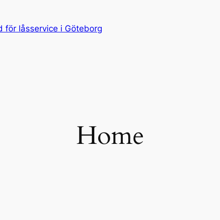
för låsservice i Göteborg
Home