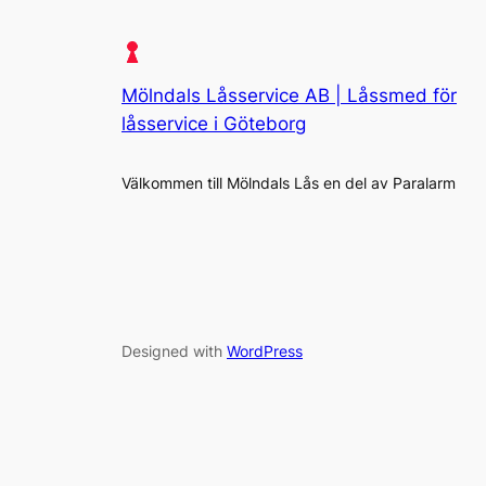
Mölndals Låsservice AB | Låssmed för
låsservice i Göteborg
Välkommen till Mölndals Lås en del av Paralarm
Designed with
WordPress