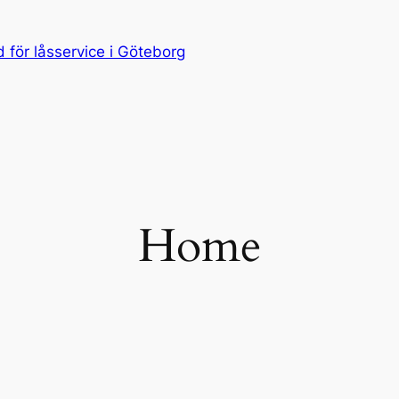
för låsservice i Göteborg
Home