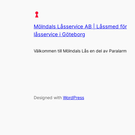
Mölndals Låsservice AB | Låssmed för
låsservice i Göteborg
Välkommen till Mölndals Lås en del av Paralarm
Designed with
WordPress