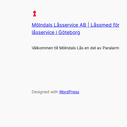
Mölndals Låsservice AB | Låssmed för
låsservice i Göteborg
Välkommen till Mölndals Lås en del av Paralarm
Designed with
WordPress