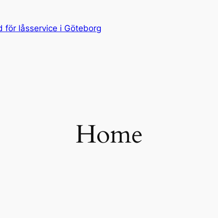
för låsservice i Göteborg
Home