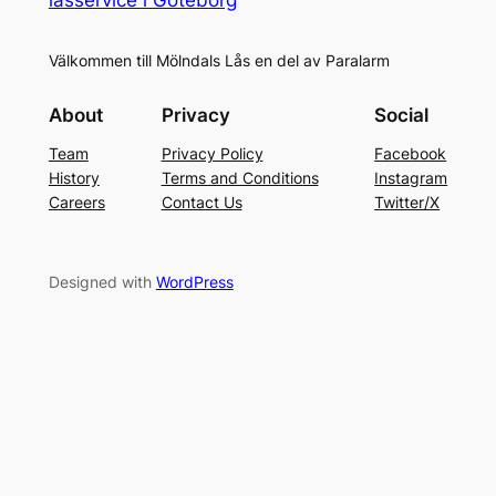
Välkommen till Mölndals Lås en del av Paralarm
About
Privacy
Social
Team
Privacy Policy
Facebook
History
Terms and Conditions
Instagram
Careers
Contact Us
Twitter/X
Designed with
WordPress