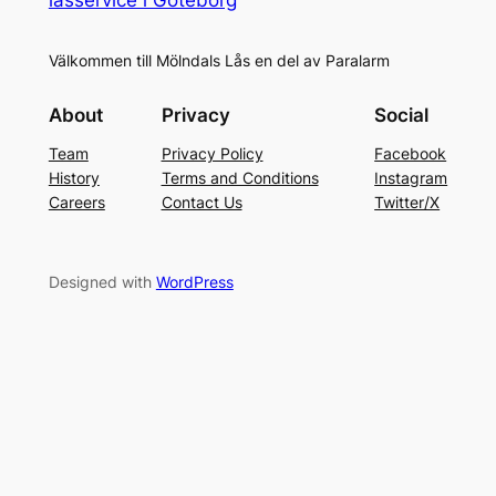
Välkommen till Mölndals Lås en del av Paralarm
About
Privacy
Social
Team
Privacy Policy
Facebook
History
Terms and Conditions
Instagram
Careers
Contact Us
Twitter/X
Designed with
WordPress