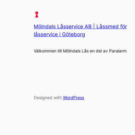
Mölndals Låsservice AB | Låssmed för
låsservice i Göteborg
Välkommen till Mölndals Lås en del av Paralarm
Designed with
WordPress