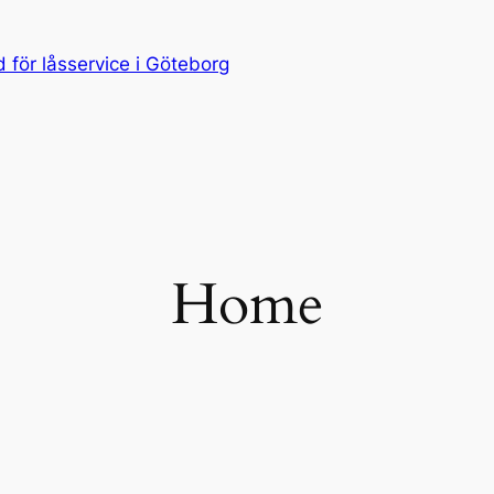
för låsservice i Göteborg
Home