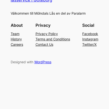
Välkommen till Mölndals Lås en del av Paralarm
About
Privacy
Social
Team
Privacy Policy
Facebook
History
Terms and Conditions
Instagram
Careers
Contact Us
Twitter/X
Designed with
WordPress