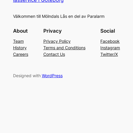
Välkommen till Mölndals Lås en del av Paralarm
About
Privacy
Social
Team
Privacy Policy
Facebook
History
Terms and Conditions
Instagram
Careers
Contact Us
Twitter/X
Designed with
WordPress