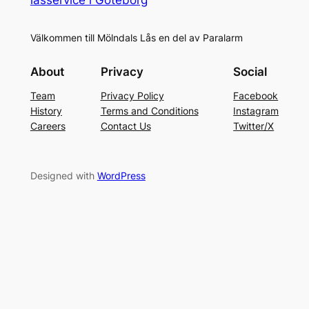
Välkommen till Mölndals Lås en del av Paralarm
About
Privacy
Social
Team
Privacy Policy
Facebook
History
Terms and Conditions
Instagram
Careers
Contact Us
Twitter/X
Designed with
WordPress