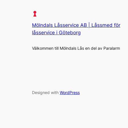
Mölndals Låsservice AB | Låssmed för
låsservice i Göteborg
Välkommen till Mölndals Lås en del av Paralarm
Designed with
WordPress