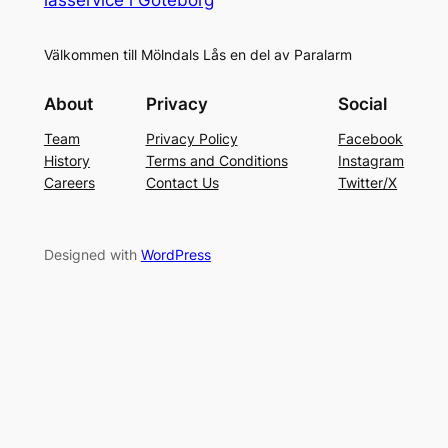
Välkommen till Mölndals Lås en del av Paralarm
About
Privacy
Social
Team
Privacy Policy
Facebook
History
Terms and Conditions
Instagram
Careers
Contact Us
Twitter/X
Designed with
WordPress